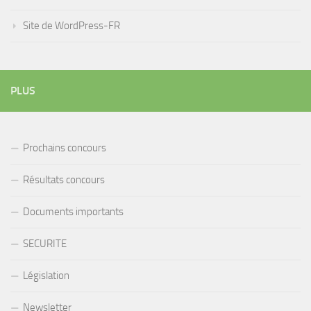
Site de WordPress-FR
PLUS
Prochains concours
Résultats concours
Documents importants
SECURITE
Législation
Newsletter