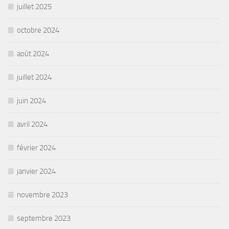
juillet 2025
octobre 2024
août 2024
juillet 2024
juin 2024
avril 2024
février 2024
janvier 2024
novembre 2023
septembre 2023