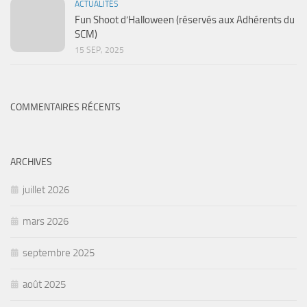
ACTUALITÉS
Fun Shoot d’Halloween (réservés aux Adhérents du
SCM)
15 SEP, 2025
COMMENTAIRES RÉCENTS
ARCHIVES
juillet 2026
mars 2026
septembre 2025
août 2025