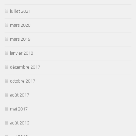
juillet 2021
mars 2020
mars 2019
janvier 2018
décembre 2017
octobre 2017
août 2017
mai 2017
août 2016