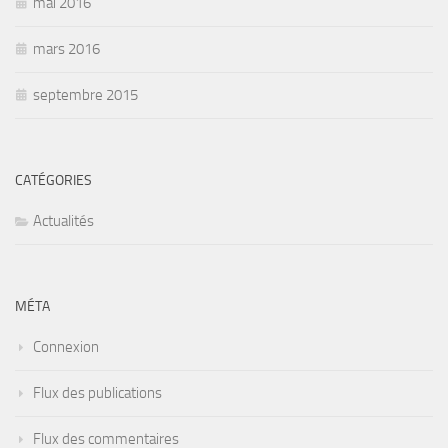
mai 2016
mars 2016
septembre 2015
CATÉGORIES
Actualités
MÉTA
Connexion
Flux des publications
Flux des commentaires