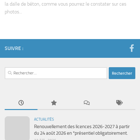
la dalle de béton, comme vous pourrez le constater sur ces
photos...
SUIVRE :
Rechercher :
ACTUALITÉS
Renouvellement des licences 2026-2027 à partir
du 24 août 2026 en *présentiel obligatoirement.