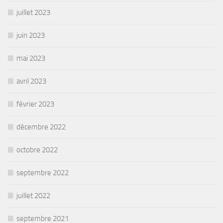
juillet 2023
juin 2023
mai 2023
avril 2023
février 2023
décembre 2022
octobre 2022
septembre 2022
juillet 2022
septembre 2021