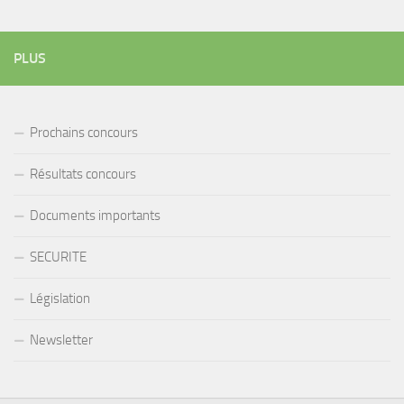
PLUS
Prochains concours
Résultats concours
Documents importants
SECURITE
Législation
Newsletter