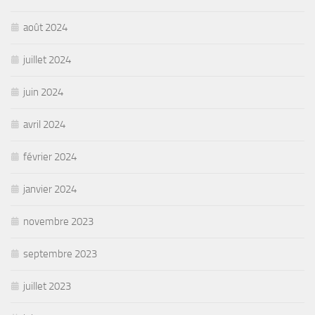
août 2024
juillet 2024
juin 2024
avril 2024
février 2024
janvier 2024
novembre 2023
septembre 2023
juillet 2023