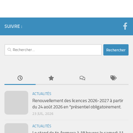
SUIVRE :
Rechercher :
ACTUALITÉS
Renouvellement des licences 2026-2027 à partir
du 24 août 2026 en *présentiel obligatoirement.
23 JUIL, 2026
ACTUALITÉS