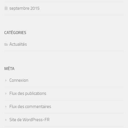
septembre 2015
CATÉGORIES
Actualités
MÉTA
Connexion
Flux des publications
Flux des commentaires
Site de WordPress-FR