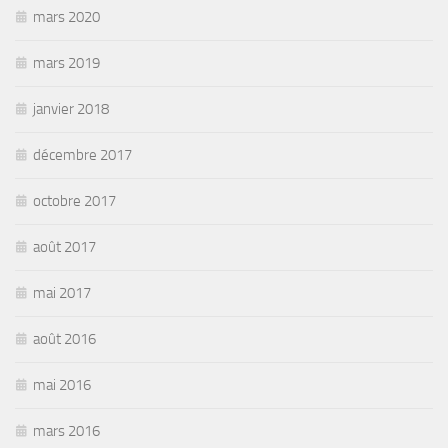
mars 2020
mars 2019
janvier 2018
décembre 2017
octobre 2017
août 2017
mai 2017
août 2016
mai 2016
mars 2016