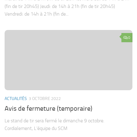
(fin de tir 20h45) Jeudi: de 14h à 21h (fin de tir 20h45)
Vendredi: de 14h à 21h (fin de...
0
ACTUALITÉS
3 OCTOBRE 2022
Avis de fermeture (temporaire)
Le stand de tir sera fermé le dimanche 9 octobre.
Cordialement, L’équipe du SCM