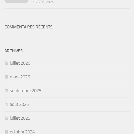
15 SEP, 2025
COMMENTAIRES RÉCENTS
ARCHIVES
juillet 2026
mars 2026
septembre 2025
août 2025
juillet 2025
octobre 2024