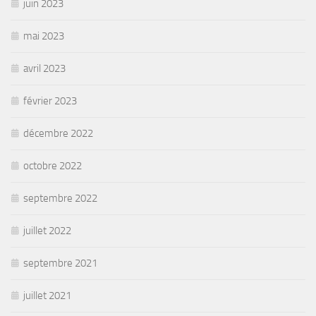
juin 2023
mai 2023
avril 2023
février 2023
décembre 2022
octobre 2022
septembre 2022
juillet 2022
septembre 2021
juillet 2021