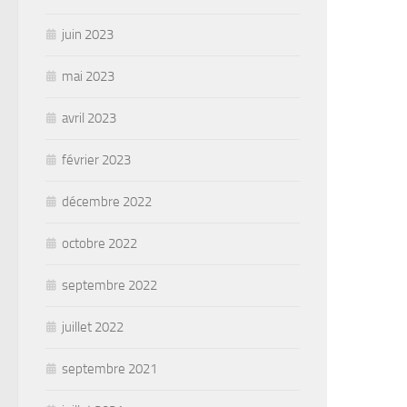
juin 2023
mai 2023
avril 2023
février 2023
décembre 2022
octobre 2022
septembre 2022
juillet 2022
septembre 2021