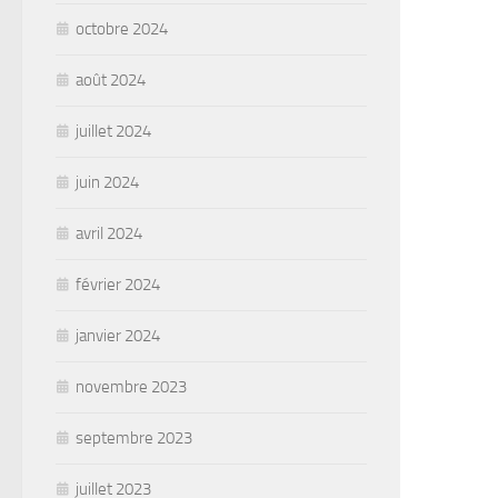
octobre 2024
août 2024
juillet 2024
juin 2024
avril 2024
février 2024
janvier 2024
novembre 2023
septembre 2023
juillet 2023