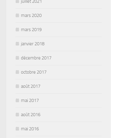
juillet 2021
mars 2020
mars 2019
janvier 2018
décembre 2017
octobre 2017
août 2017
mai 2017
août 2016
mai 2016