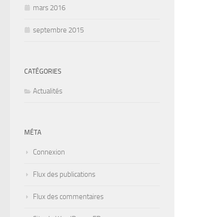
mars 2016
septembre 2015
CATÉGORIES
Actualités
MÉTA
Connexion
Flux des publications
Flux des commentaires