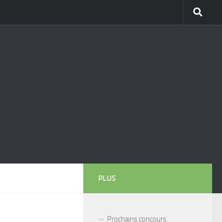
PLUS
Prochains concours