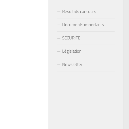
Résultats concours
Documents importants
SECURITE
Législation
Newsletter