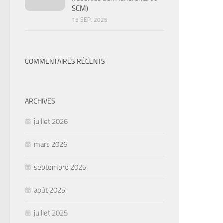
SCM)
15 SEP, 2025
COMMENTAIRES RÉCENTS
ARCHIVES
juillet 2026
mars 2026
septembre 2025
août 2025
juillet 2025