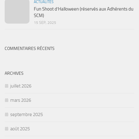
ACTUALITÉS
Fun Shoot d’Halloween (réservés aux Adhérents du
SCM)
15 SEP, 2025
COMMENTAIRES RÉCENTS
ARCHIVES
juillet 2026
mars 2026
septembre 2025
août 2025