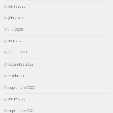
juillet 2023
juin 2023
mai 2023
avril 2023
février 2023
décembre 2022
octobre 2022
septembre 2022
juillet 2022
septembre 2021