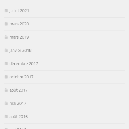
juillet 2021
mars 2020
mars 2019
janvier 2018
décembre 2017
octobre 2017
août 2017
mai 2017
août 2016