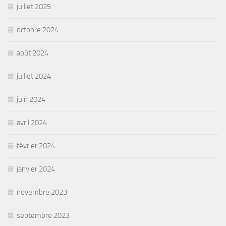
juillet 2025
octobre 2024
août 2024
juillet 2024
juin 2024
avril 2024
février 2024
janvier 2024
novembre 2023
septembre 2023