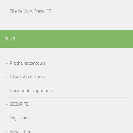
Site de WordPress-FR
PLUS
Prochains concours
Résultats concours
Documents importants
SECURITE
Législation
Newsletter