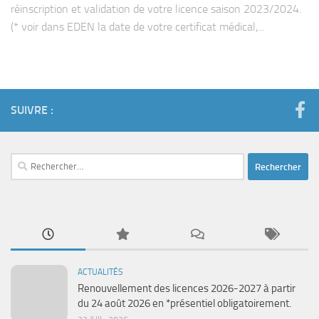
réinscription et validation de votre licence saison 2023/2024.
(* voir dans EDEN la date de votre certificat médical,...
SUIVRE :
Rechercher :
ACTUALITÉS
Renouvellement des licences 2026-2027 à partir
du 24 août 2026 en *présentiel obligatoirement.