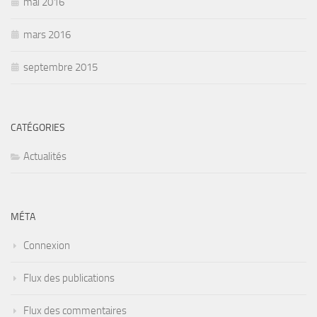
mai 2016
mars 2016
septembre 2015
CATÉGORIES
Actualités
MÉTA
Connexion
Flux des publications
Flux des commentaires