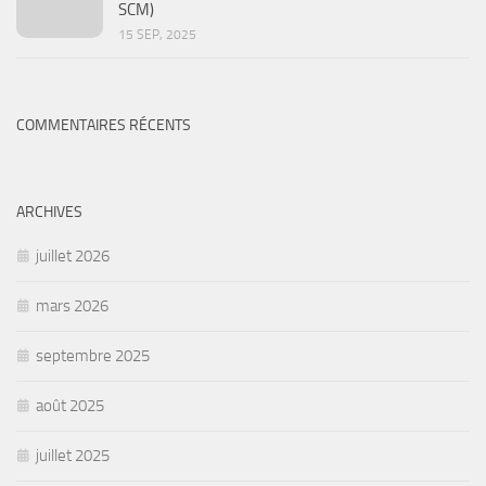
SCM)
15 SEP, 2025
COMMENTAIRES RÉCENTS
ARCHIVES
juillet 2026
mars 2026
septembre 2025
août 2025
juillet 2025