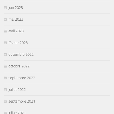
juin 2023
mai 2023
avril 2023
février 2023
décembre 2022
octobre 2022
septembre 2022
juillet 2022
septembre 2021
juillet 2021