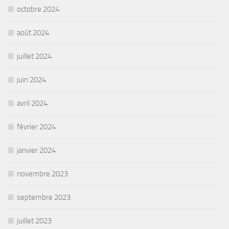
octobre 2024
août 2024
juillet 2024
juin 2024
avril 2024
février 2024
janvier 2024
novembre 2023
septembre 2023
juillet 2023