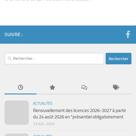
SUIVRE :
Rechercher :
ACTUALITÉS
Renouvellement des licences 2026-2027 à partir
du 24 août 2026 en *présentiel obligatoirement.
23 JUIL, 2026