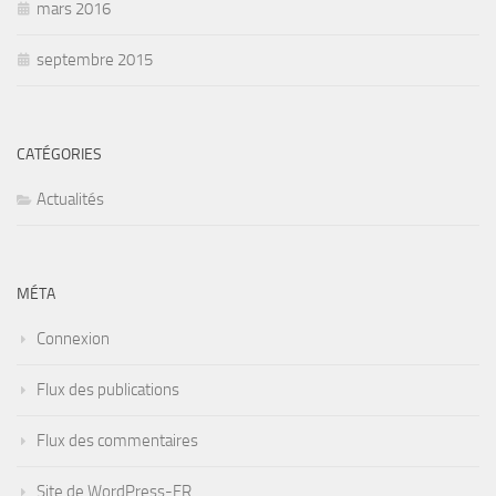
mars 2016
septembre 2015
CATÉGORIES
Actualités
MÉTA
Connexion
Flux des publications
Flux des commentaires
Site de WordPress-FR