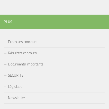
PLUS
Prochains concours
Résultats concours
Documents importants
SECURITE
Législation
Newsletter