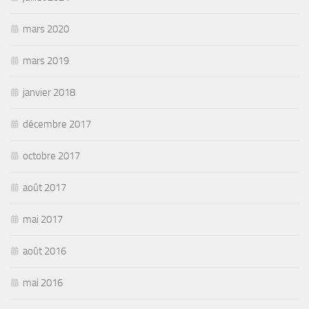
mars 2020
mars 2019
janvier 2018
décembre 2017
octobre 2017
août 2017
mai 2017
août 2016
mai 2016