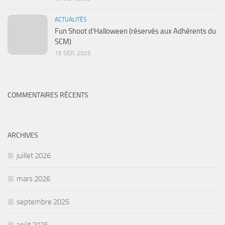
ACTUALITÉS
Fun Shoot d’Halloween (réservés aux Adhérents du
SCM)
15 SEP, 2025
COMMENTAIRES RÉCENTS
ARCHIVES
juillet 2026
mars 2026
septembre 2025