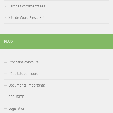
Flux des commentaires
Site de WordPress-FR
PLUS
Prochains concours
Résultats concours
Documents importants
SECURITE
Législation