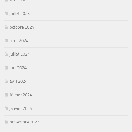
août 2025
juillet 2025
octobre 2024
août 2024
juillet 2024
juin 2024
avril 2024
février 2024
janvier 2024
novembre 2023