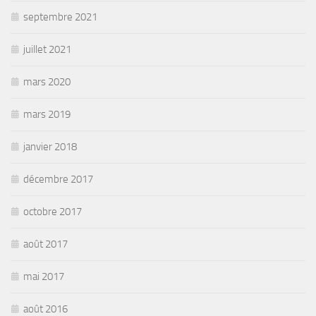
septembre 2021
juillet 2021
mars 2020
mars 2019
janvier 2018
décembre 2017
octobre 2017
août 2017
mai 2017
août 2016