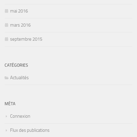
mai 2016
mars 2016
septembre 2015
CATÉGORIES
Actualités
MÉTA
Connexion
Flux des publications