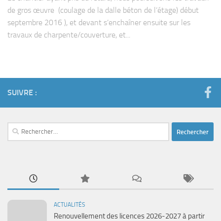
de gros œuvre (coulage de la dalle béton de l’étage) début
septembre 2016 ), et devant s’enchaîner ensuite sur les
travaux de charpente/couverture, et...
SUIVRE :
Rechercher :
ACTUALITÉS
Renouvellement des licences 2026-2027 à partir