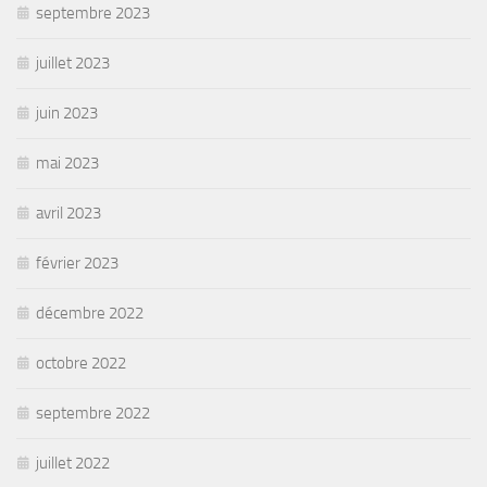
septembre 2023
juillet 2023
juin 2023
mai 2023
avril 2023
février 2023
décembre 2022
octobre 2022
septembre 2022
juillet 2022