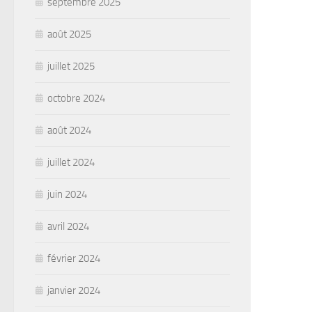
septembre 2025
août 2025
juillet 2025
octobre 2024
août 2024
juillet 2024
juin 2024
avril 2024
février 2024
janvier 2024