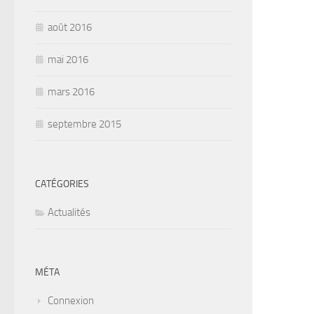
août 2016
mai 2016
mars 2016
septembre 2015
CATÉGORIES
Actualités
MÉTA
Connexion