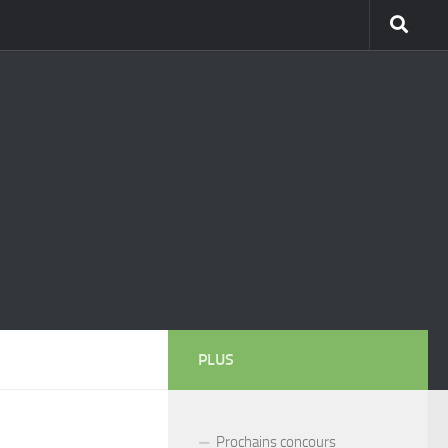
PLUS
Prochains concours