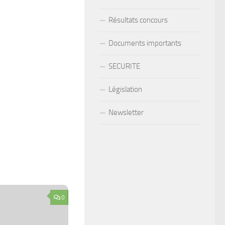
Résultats concours
Documents importants
SECURITE
Législation
Newsletter
0