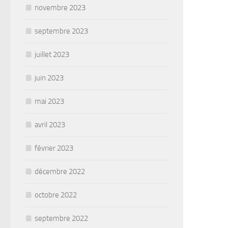
novembre 2023
septembre 2023
juillet 2023
juin 2023
mai 2023
avril 2023
février 2023
décembre 2022
octobre 2022
septembre 2022