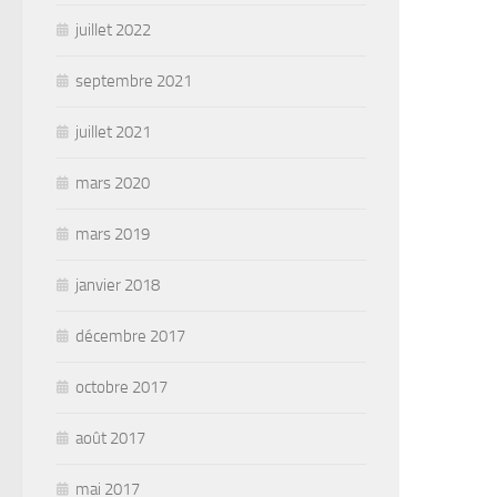
juillet 2022
septembre 2021
juillet 2021
mars 2020
mars 2019
janvier 2018
décembre 2017
octobre 2017
août 2017
mai 2017