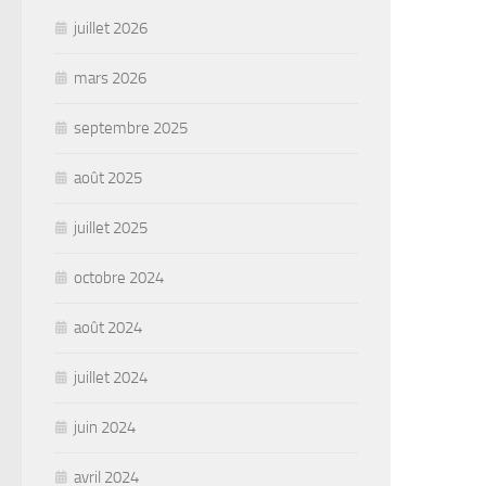
juillet 2026
mars 2026
septembre 2025
août 2025
juillet 2025
octobre 2024
août 2024
juillet 2024
juin 2024
avril 2024