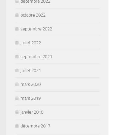
décembre 2022
octobre 2022
septembre 2022
juillet 2022
septembre 2021
juillet 2021
mars 2020
mars 2019
janvier 2018
décembre 2017