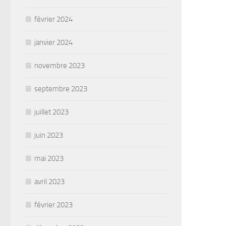
février 2024
janvier 2024
novembre 2023
septembre 2023
juillet 2023
juin 2023
mai 2023
avril 2023
février 2023