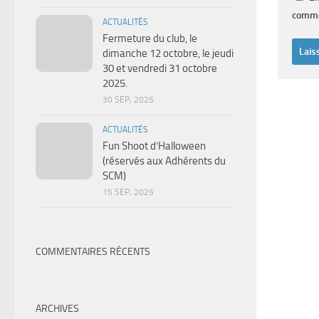
comme
ACTUALITÉS
Fermeture du club, le
dimanche 12 octobre, le jeudi
30 et vendredi 31 octobre
2025.
30 SEP, 2025
ACTUALITÉS
Fun Shoot d’Halloween
(réservés aux Adhérents du
SCM)
15 SEP, 2025
COMMENTAIRES RÉCENTS
ARCHIVES