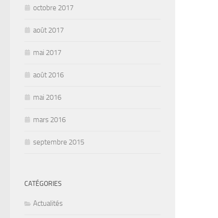
octobre 2017
août 2017
mai 2017
août 2016
mai 2016
mars 2016
septembre 2015
CATÉGORIES
Actualités